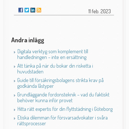
11 feb. 2023
Andra inlägg
Digitala verktyg som komplement till
handledningen – inte en ersättning
Att tänka på när du bokar din risketta i
huvudstaden
Guide till försäkringsbolagens strikta krav på
godkända låstyper
Grundläggande fordonsteknik – vad du faktiskt
behöver kunna inför provet
Hitta rätt expertis för din flyttstädning i Göteborg
Etiska dilemman för försvarsadvokater i svåra
rättsprocesser