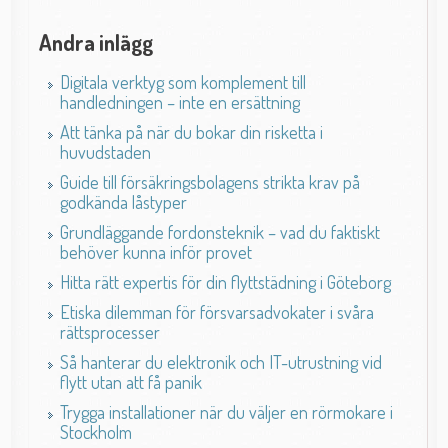
Andra inlägg
Digitala verktyg som komplement till
handledningen – inte en ersättning
Att tänka på när du bokar din risketta i
huvudstaden
Guide till försäkringsbolagens strikta krav på
godkända låstyper
Grundläggande fordonsteknik – vad du faktiskt
behöver kunna inför provet
Hitta rätt expertis för din flyttstädning i Göteborg
Etiska dilemman för försvarsadvokater i svåra
rättsprocesser
Så hanterar du elektronik och IT-utrustning vid
flytt utan att få panik
Trygga installationer när du väljer en rörmokare i
Stockholm