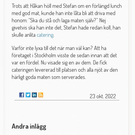
Trots att Håkan höll med Stefan om en förlängd lunch
med god mat, kunde han inte låta bli att driva med
honom: “Ska du stå och laga maten själv?” Nej
givetvis ska han inte det, Stefan hade redan koll, han
skulle anlita
catering
.
Varför inte lyxa till det när man väl kan? Att ha
företaget i Stockholm visste de sedan innan att det
var en fördel. Nu visade sig en av dem. De fick
cateringen levererad till platsen och alla njöt av den
härligt goda maten som serverades.
23 okt. 2022
Andra inlägg