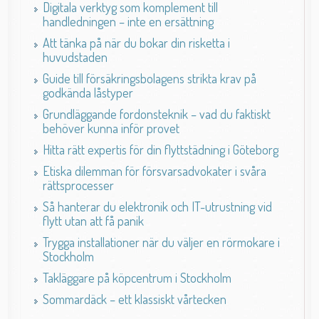
Digitala verktyg som komplement till
handledningen – inte en ersättning
Att tänka på när du bokar din risketta i
huvudstaden
Guide till försäkringsbolagens strikta krav på
godkända låstyper
Grundläggande fordonsteknik – vad du faktiskt
behöver kunna inför provet
Hitta rätt expertis för din flyttstädning i Göteborg
Etiska dilemman för försvarsadvokater i svåra
rättsprocesser
Så hanterar du elektronik och IT-utrustning vid
flytt utan att få panik
Trygga installationer när du väljer en rörmokare i
Stockholm
Takläggare på köpcentrum i Stockholm
Sommardäck – ett klassiskt vårtecken