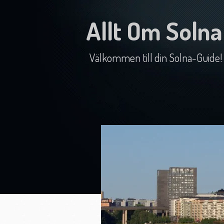
Allt Om Solna
Välkommen till din Solna-Guide!