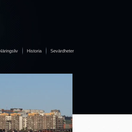
Näringsliv
Historia
Sevärdheter