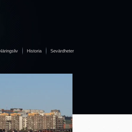
Näringsliv
Historia
Sevärdheter