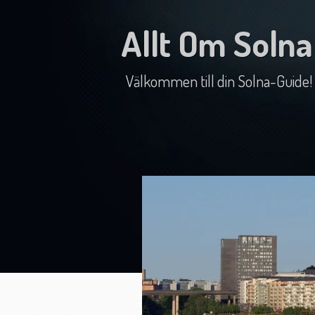
Allt Om Solna
Välkommen till din Solna-Guide!