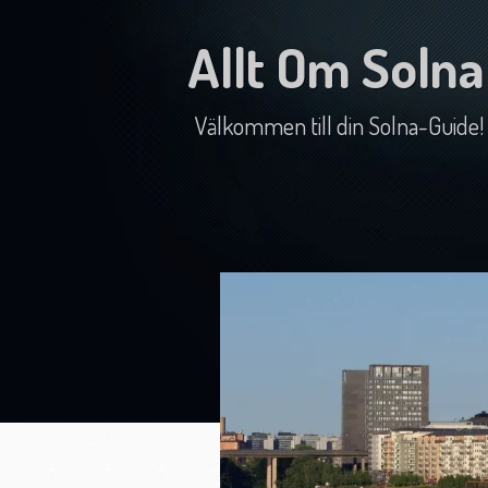
Allt Om Solna
Välkommen till din Solna-Guide!