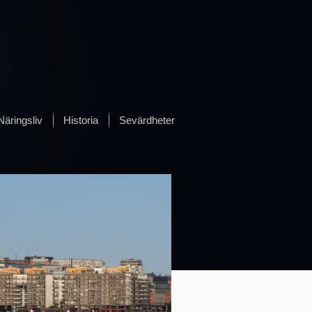
Näringsliv
Historia
Sevärdheter